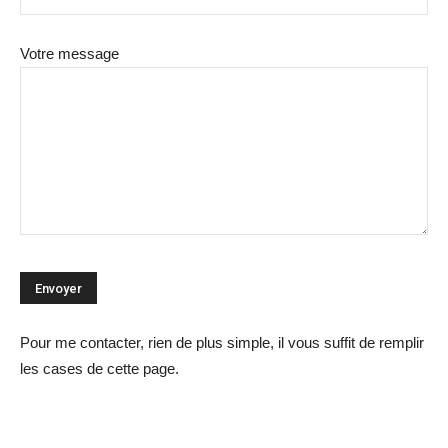
Votre message
Pour me contacter, rien de plus simple, il vous suffit de remplir
les cases de cette page.